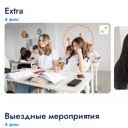
Extra
4 фото
Выездные мероприятия
4 фото