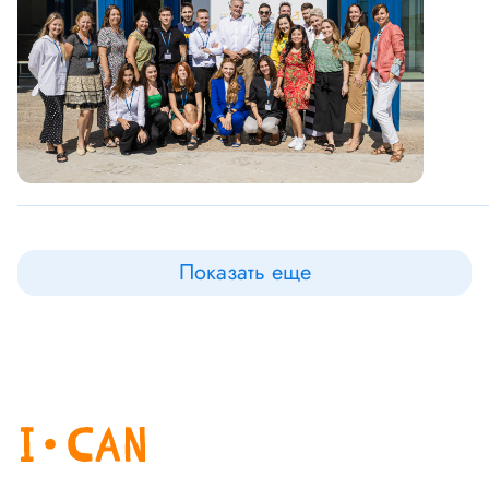
Показать еще