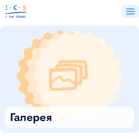
Галерея